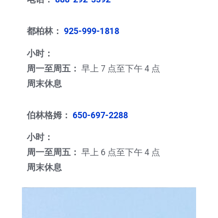
都柏林：
925-999-1818
小时：
周一至周五：
早上 7 点至下午 4 点
周末休息
伯林格姆：
650-697-2288
小时：
周一至周五：
早上 6 点至下午 4 点
周末休息