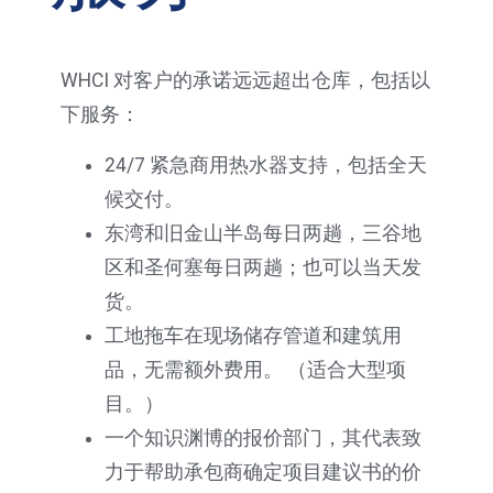
WHCI 对客户的承诺远远超出仓库，包括以
下服务：
24/7 紧急商用热水器支持，包括全天
候交付。
东湾和旧金山半岛每日两趟，三谷地
区和圣何塞每日两趟；也可以当天发
货。
工地拖车在现场储存管道和建筑用
品，无需额外费用。 （适合大型项
目。）
一个知识渊博的报价部门，其代表致
力于帮助承包商确定项目建议书的价