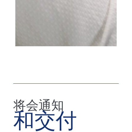
将会通知
和交付