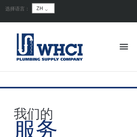
ZH
选择语言：
我们的
服务