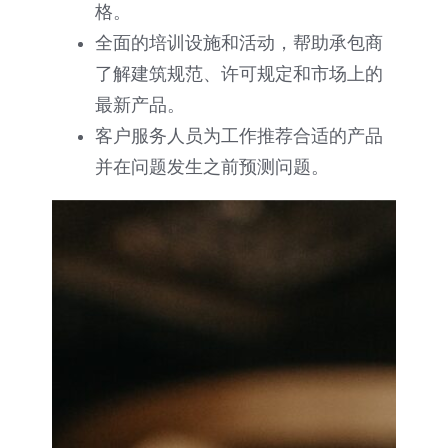
格。
全面的培训设施和活动，帮助承包商
了解建筑规范、许可规定和市场上的
最新产品。
客户服务人员为工作推荐合适的产品
并在问题发生之前预测问题。