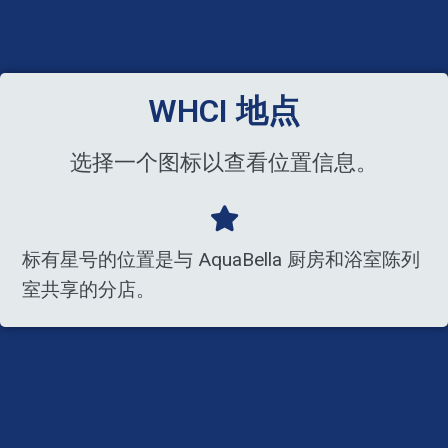
WHCI 地点
选择一个图标以查看位置信息。
标有星号的位置是与 AquaBella 厨房和浴室陈列
室共享的分店。