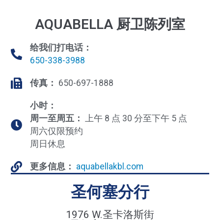
AQUABELLA 厨卫陈列室
给我们打电话：
650-338-3988
传真：
650-697-1888
小时：
周一至周五：
上午 8 点 30 分至下午 5 点
周六仅限预约
周日休息
更多信息：
aquabellakbl.com
圣何塞分行
1976 W.圣卡洛斯街