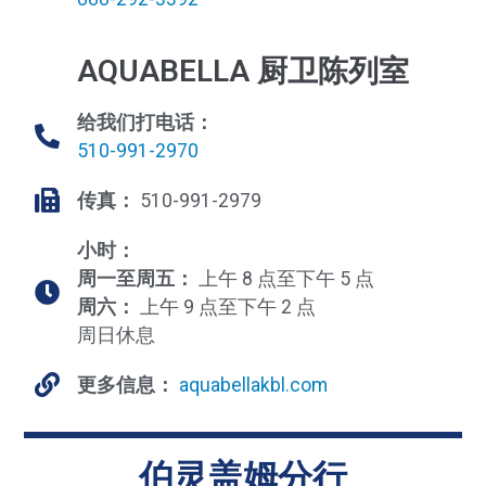
AQUABELLA 厨卫陈列室
给我们打电话：
510-991-2970
传真：
510-991-2979
小时：
周一至周五：
上午 8 点至下午 5 点
周六：
上午 9 点至下午 2 点
周日休息
更多信息：
aquabellakbl.com
伯灵盖姆分行