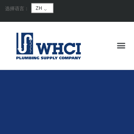
ZH
选择语言：