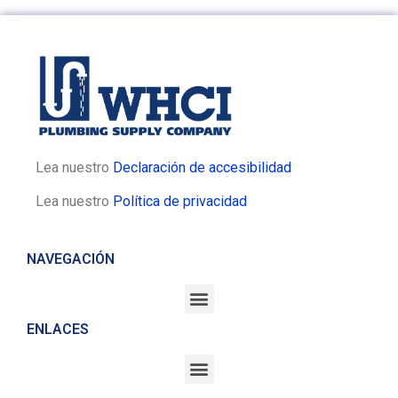
Lea nuestro
Declaración de accesibilidad
Lea nuestro
Política de privacidad
NAVEGACIÓN
ENLACES