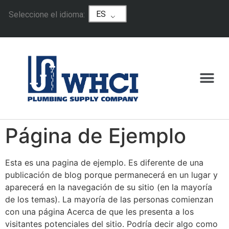
ES
Seleccione el idioma:
Página de Ejemplo
Esta es una pagina de ejemplo. Es diferente de una
publicación de blog porque permanecerá en un lugar y
aparecerá en la navegación de su sitio (en la mayoría
de los temas). La mayoría de las personas comienzan
con una página Acerca de que les presenta a los
visitantes potenciales del sitio. Podría decir algo como