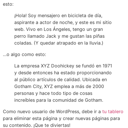
esto:
¡Hola! Soy mensajero en bicicleta de día,
aspirante a actor de noche, y este es mi sitio
web. Vivo en Los Ángeles, tengo un gran
perro llamado Jack y me gustan las piñas
coladas. (Y quedar atrapado en la lluvia.)
…o algo como esto:
La empresa XYZ Doohickey se fundó en 1971
y desde entonces ha estado proporcionando
al público artículos de calidad. Ubicada en
Gotham City, XYZ emplea a más de 2000
personas y hace todo tipo de cosas
increíbles para la comunidad de Gotham.
Como nuevo usuario de WordPress, debe ir a
tu tablero
para eliminar esta página y crear nuevas páginas para
su contenido. ¡Que te diviertas!