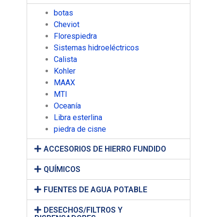
botas
Cheviot
Florespiedra
Sistemas hidroeléctricos
Calista
Kohler
MAAX
MTI
Oceanía
Libra esterlina
piedra de cisne
ACCESORIOS DE HIERRO FUNDIDO
QUÍMICOS
FUENTES DE AGUA POTABLE
DESECHOS/FILTROS Y