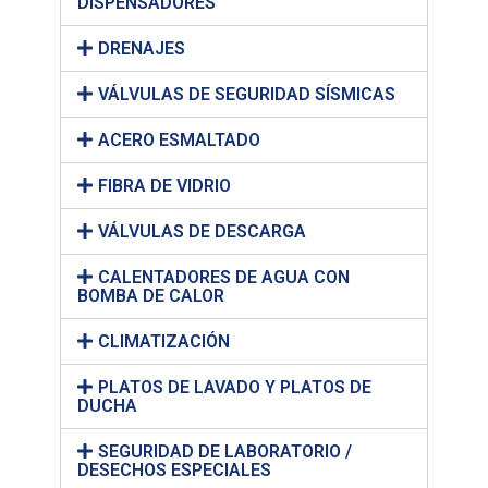
DISPENSADORES
DRENAJES
VÁLVULAS DE SEGURIDAD SÍSMICAS
ACERO ESMALTADO
FIBRA DE VIDRIO
VÁLVULAS DE DESCARGA
CALENTADORES DE AGUA CON
BOMBA DE CALOR
CLIMATIZACIÓN
PLATOS DE LAVADO Y PLATOS DE
DUCHA
SEGURIDAD DE LABORATORIO /
DESECHOS ESPECIALES