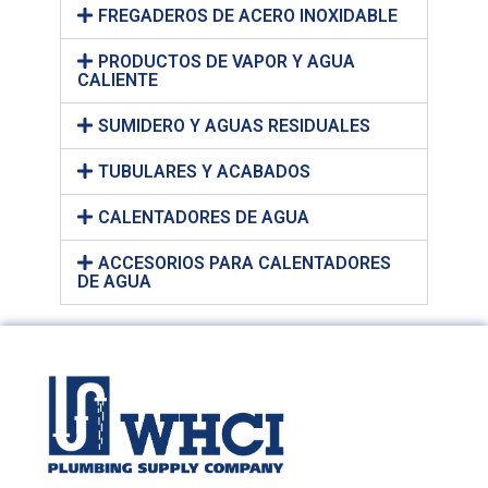
FREGADEROS DE ACERO INOXIDABLE
PRODUCTOS DE VAPOR Y AGUA
CALIENTE
SUMIDERO Y AGUAS RESIDUALES
TUBULARES Y ACABADOS
CALENTADORES DE AGUA
ACCESORIOS PARA CALENTADORES
DE AGUA