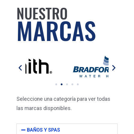
NUESTRO
MARCAS
Seleccione una categoría para ver todas
las marcas disponibles.
BAÑOS Y SPAS