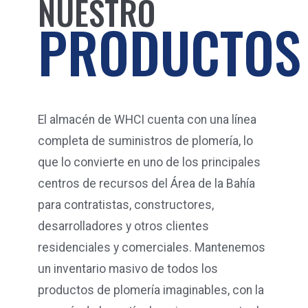
NUESTRO
PRODUCTOS
El almacén de WHCI cuenta con una línea
completa de suministros de plomería, lo
que lo convierte en uno de los principales
centros de recursos del Área de la Bahía
para contratistas, constructores,
desarrolladores y otros clientes
residenciales y comerciales. Mantenemos
un inventario masivo de todos los
productos de plomería imaginables, con la