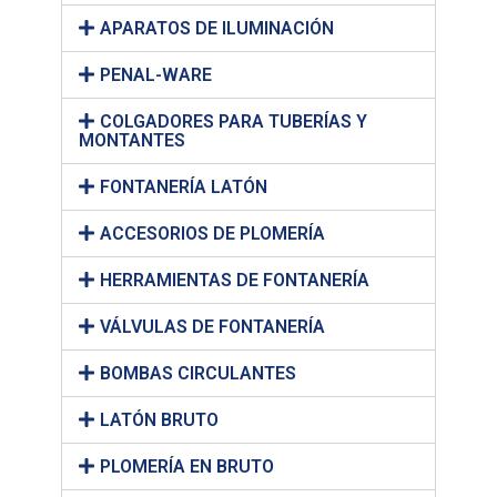
APARATOS DE ILUMINACIÓN
PENAL-WARE
COLGADORES PARA TUBERÍAS Y
MONTANTES
FONTANERÍA LATÓN
ACCESORIOS DE PLOMERÍA
HERRAMIENTAS DE FONTANERÍA
VÁLVULAS DE FONTANERÍA
BOMBAS CIRCULANTES
LATÓN BRUTO
PLOMERÍA EN BRUTO